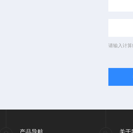
请输入计算
产品导航
关于