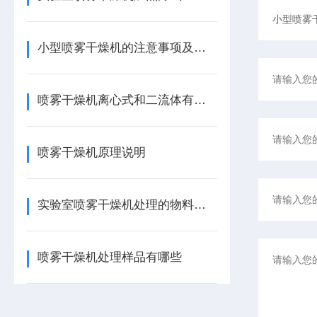
小型喷雾干燥机的注意事项及安全隐患
喷雾干燥机离心式和二流体有什么区别
喷雾干燥机原理说明
实验室喷雾干燥机处理的物料有哪些
喷雾干燥机处理样品有哪些