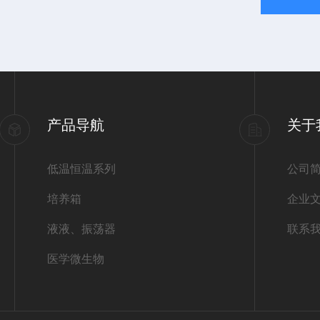
产品导航
关于
低温恒温系列
公司
培养箱
企业
液液、振荡器
联系
医学微生物