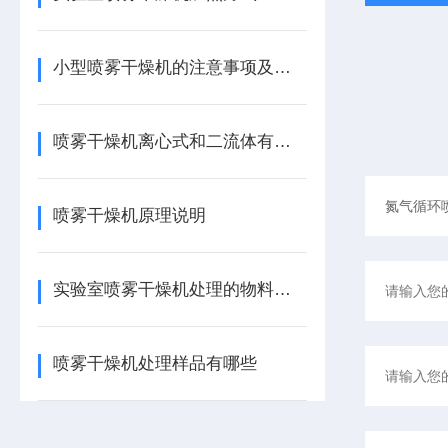
小型喷雾干燥机的注意事项及安全隐患
喷雾干燥机离心式和二流体有什么区别
喷雾干燥机原理说明
实验室喷雾干燥机处理的物料有哪些
喷雾干燥机处理样品有哪些