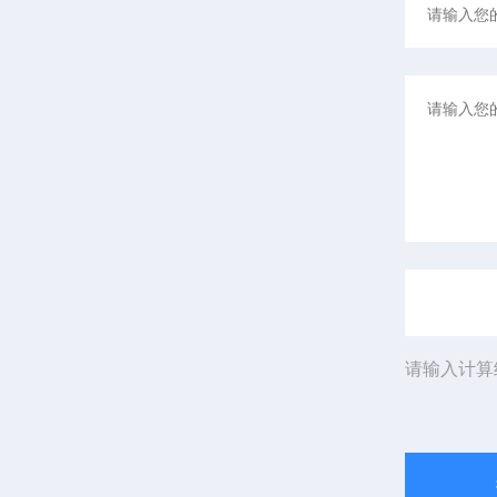
请输入计算