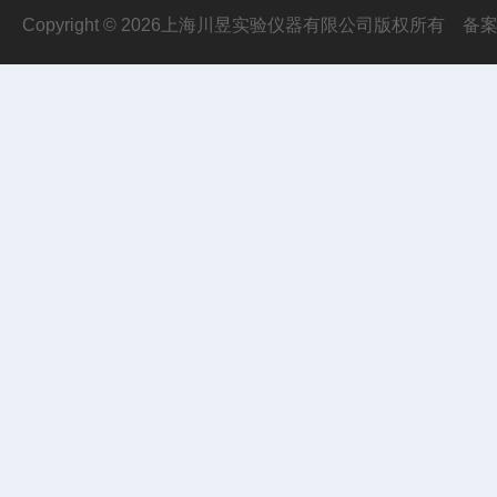
Copyright © 2026上海川昱实验仪器有限公司版权所有
备案