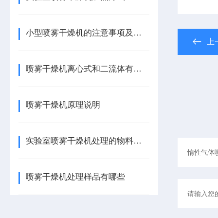
小型喷雾干燥机的注意事项及安全隐患
上
喷雾干燥机离心式和二流体有什么区别
喷雾干燥机原理说明
实验室喷雾干燥机处理的物料有哪些
喷雾干燥机处理样品有哪些