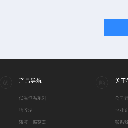
产品导航
关于
低温恒温系列
公司
培养箱
企业
液液、振荡器
联系