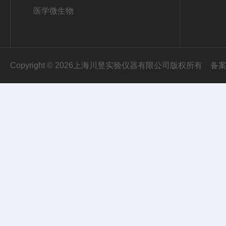
医学微生物
Copyright © 2026上海川昱实验仪器有限公司版权所有
备案