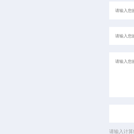
请输入计算