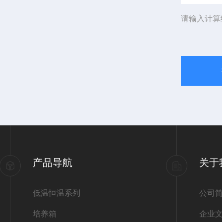
请输入计算
产品导航
关于
低温恒温系列
公司
培养箱
企业