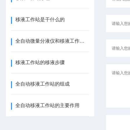
移液工作站是干什么的
全自动微量分液仪和移液工作站的区别
移液工作站的移液步骤
全自动移液工作站的组成
全自动移液工作站的主要作用