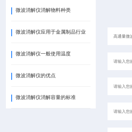
微波消解仪消解物料种类
微波消解仪应用于金属制品行业
微波消解仪一般使用温度
微波消解仪的优点
微波消解仪消解容量的标准