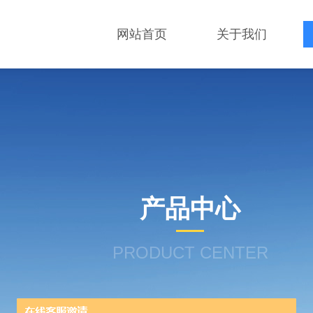
网站首页
关于我们
产品中心
PRODUCT CENTER