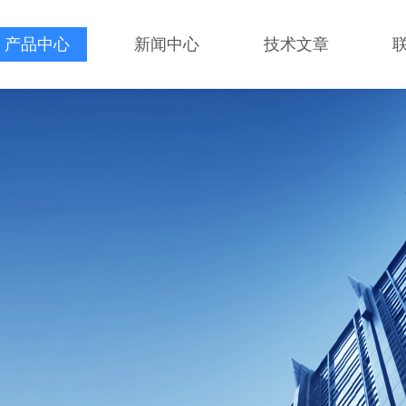
产品中心
新闻中心
技术文章