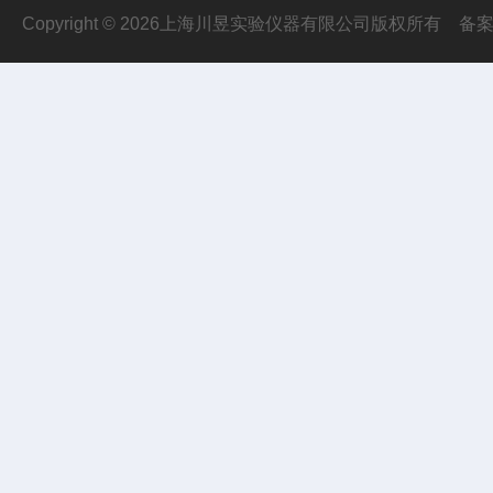
Copyright © 2026上海川昱实验仪器有限公司版权所有
备案