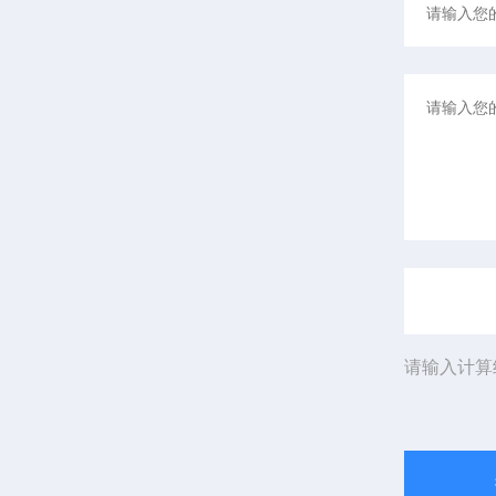
请输入计算