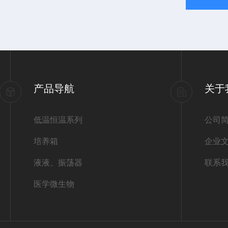
产品导航
关于
低温恒温系列
公司
培养箱
企业
液液、振荡器
联系
医学微生物