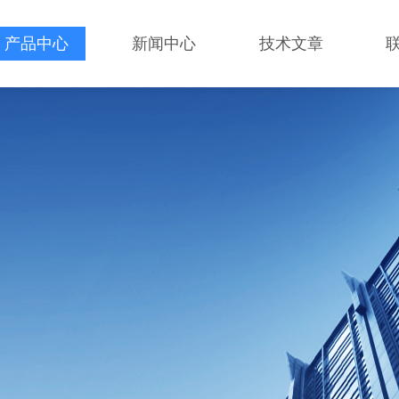
产品中心
新闻中心
技术文章