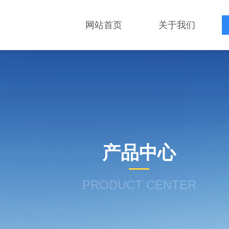
网站首页
关于我们
产品中心
PRODUCT CENTER