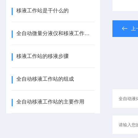
移液工作站是干什么的
上
全自动微量分液仪和移液工作站的区别
移液工作站的移液步骤
全自动移液工作站的组成
全自动移液工作站的主要作用