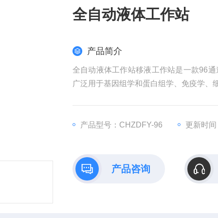
全自动液体工作站
产品简介
全自动液体工作站移液工作站是一款96
广泛用于基因组学和蛋白组学、免疫学、
产品型号：CHZDFY-96
更新时间：2
产品咨询