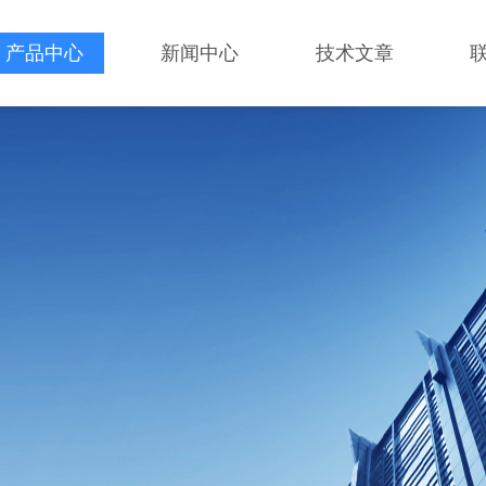
产品中心
新闻中心
技术文章