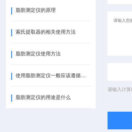
脂肪测定仪的原理
索氏提取器的相关使用方法
脂肪测定仪使用方法
使用脂肪测定仪一般应该遵循的基本原则
请输入计算
脂肪测定仪的用途是什么