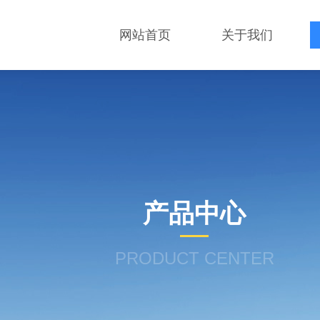
网站首页
关于我们
产品中心
PRODUCT CENTER