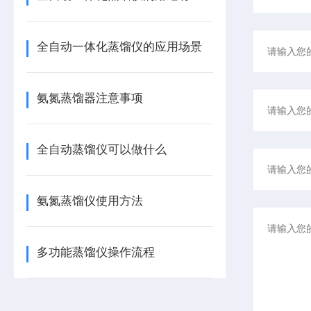
全自动一体化蒸馏仪的应用场景
氨氮蒸馏器注意事项
全自动蒸馏仪可以做什么
氨氮蒸馏仪使用方法
多功能蒸馏仪操作流程