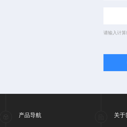
请输入计算
产品导航
关于