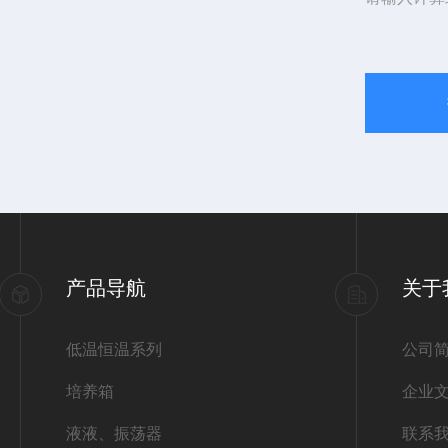
产品导航
关于
低温恒温系列
公司
培养箱
企业
液液、振荡器
联系