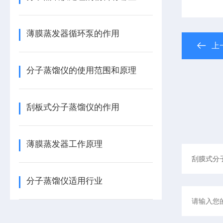
薄膜蒸发器循环泵的作用
上
分子蒸馏仪的使用范围和原理
刮板式分子蒸馏仪的作用
薄膜蒸发器工作原理
分子蒸馏仪适用行业