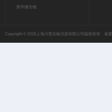
医学微生物
Copyright © 2026上海川昱实验仪器有限公司版权所有
备案