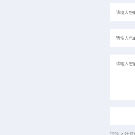
请输入计算