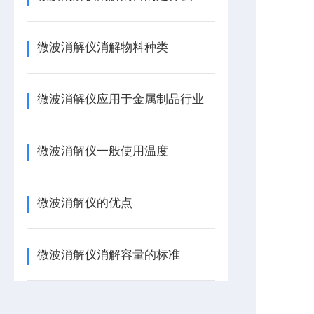
微波消解仪消解物料种类
微波消解仪应用于金属制品行业
微波消解仪一般使用温度
微波消解仪的优点
微波消解仪消解容量的标准