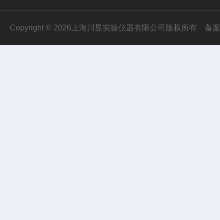
Copyright © 2026上海川昱实验仪器有限公司版权所有
备案