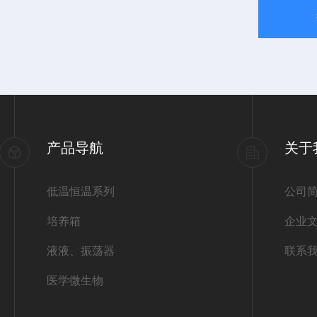
产品导航
关于
低温恒温系列
公司
培养箱
企业
液液、振荡器
联系
医学微生物