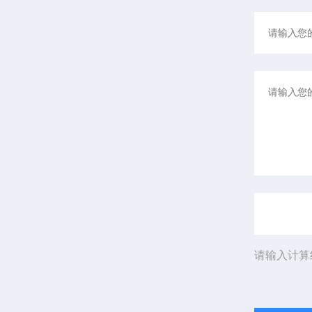
请输入计算