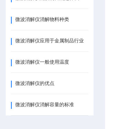
微波消解仪消解物料种类
微波消解仪应用于金属制品行业
微波消解仪一般使用温度
微波消解仪的优点
微波消解仪消解容量的标准