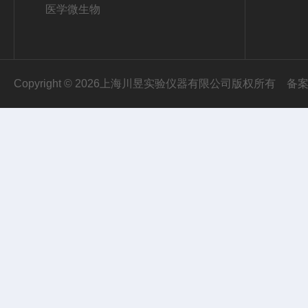
医学微生物
Copyright © 2026上海川昱实验仪器有限公司版权所有
备案