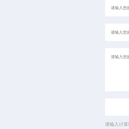
请输入计算