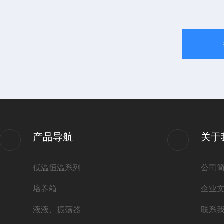
产品导航
关于
低温恒温系列
公司
培养箱
企业
液液、振荡器
联系