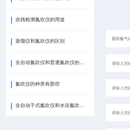
农残检测氮吹仪的用途
蒸馏仪和氮吹仪的区别
全自动氮吹仪和普通氮吹仪的区别
氮吹仪的种类有那些
全自动干式氮吹仪和水浴氮吹仪的区别