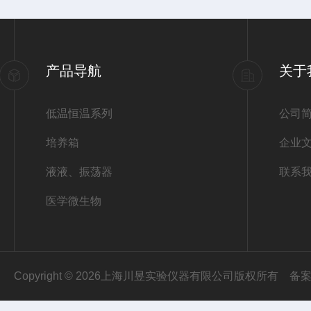
产品导航
关于
低温恒温系列
公司
培养箱
企业
液液、振荡器
联系
医学微生物
Copyright © 2026上海川昱实验仪器有限公司版权所有
备案