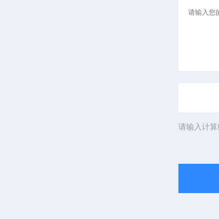
请输入计算