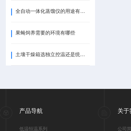
全自动一体化蒸馏仪的用途有哪些
果蝇饲养需要的环境有哪些
土壤干燥箱选独立控温还是统一控温的
产品导航
关于
低温恒温系列
公司