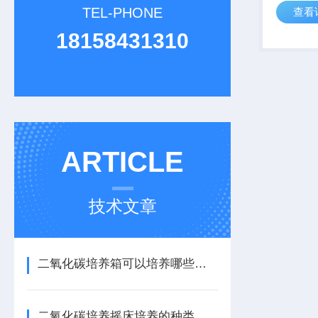
TEL-PHONE
查看
腊、灭菌
18158431310
ARTICLE
技术文章
二氧化碳培养箱可以培养哪些细菌
二氧化碳培养摇床培养的种类有哪些类型