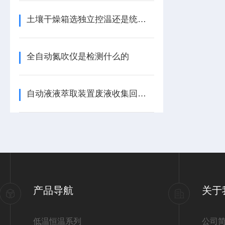
土壤干燥箱选独立控温还是统一控温的
全自动氮吹仪是检测什么的
自动液液萃取装置废液收集回路组成及运行原理
产品导航
关于
低温恒温系列
公司