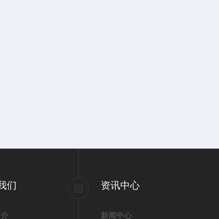
我们
资讯中心
简介
新闻中心